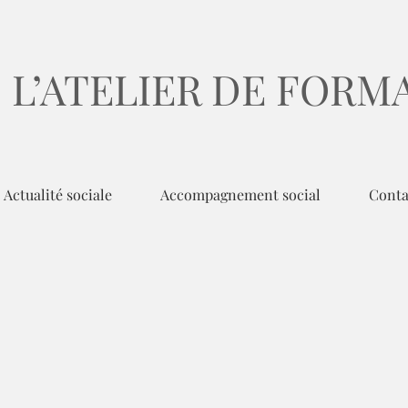
L’ATELIER DE FORM
Actualité sociale
Accompagnement social
Conta