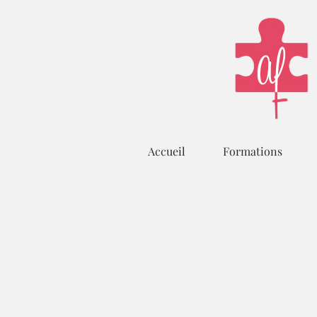
Accueil
Formations